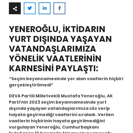
YENEROĞLU, İKTİDARIN
YURT DIŞINDA YAŞAYAN
VATANDAŞLARIMIZA
YÖNELİK VAATLERİNİN
KARNESİNİ PAYLAŞTI:
“Seçim beyannamesinde yer alan
vaatlerin hiçbiri
gerçekleştirilmedi”
DEVA Partili Milletvekili Mustafa Yeneroğlu, AK
Parti’nin 2023 seçim beyannamesinde yurt
dışında yaşayan vatandaşlarımıza söz verip
hayata geçirmediği vaatlerini sıraladı. Verilen
vaatlerin hiçbirinin hayata geçirilmediğini
vurgulayan Yeneroğlu, Cumhurbaşkanı