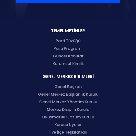
TEMEL METİNLER
Parti Tüzüğü
Parti Programı
Güncel Konular
Kurumsal Kimlik
GENEL MERKEZ BİRİMLERİ
Genel Başkan
Genel Merkez Başkanlık Kurulu
Genel Merkez Yönetim Kurulu
Merkez Disiplin Kurulu
Uyuşmazlık Çözüm Kurulu
Kurucu Üyeler
İl ve İlçe Teşkilatları