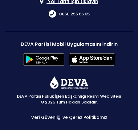
Yol Tarifi için tıklayın
0850 255 65 65
DEVA Partisi Mobil Uygulamasını İndirin
DEVA Partisi Hukuk İşleri Başkanlığı Resmi Web Sitesi
© 2025 Tüm Hakları Saklıdır.
Veri Güvenliği ve Çerez Politikamız