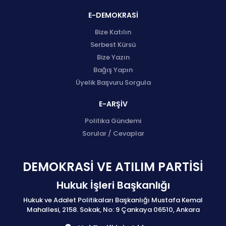
E-DEMOKRASİ
Bize Katılın
Serbest Kürsü
Bize Yazın
Bağış Yapın
Üyelik Başvuru Sorgula
E-ARŞİV
Politika Gündemi
Sorular / Cevaplar
DEMOKRASİ VE ATILIM PARTİSİ
Hukuk İşleri Başkanlığı
Hukuk ve Adalet Politikaları Başkanlığı Mustafa Kemal
Mahallesi, 2158. Sokak, No: 9 Çankaya 06510, Ankara