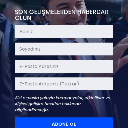
SON GELİŞMELERDEN HABERDAR
OLUN
Sizi e-posta yoluyla kampanyalar, etkinlikler ve
kişisel gelişim fırsatları hakkında
bilgilendireceğiz.
ABONE OL